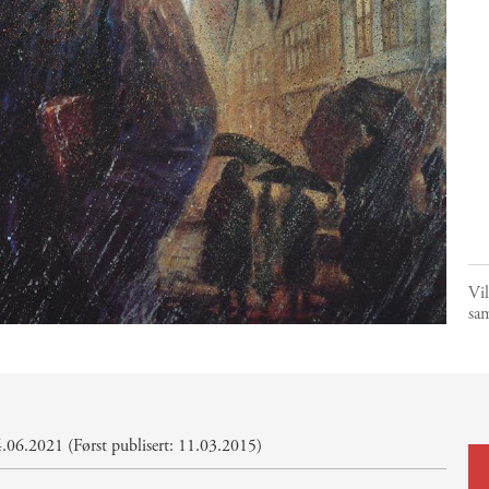
Vi
sa
.06.2021 (Først publisert: 11.03.2015)