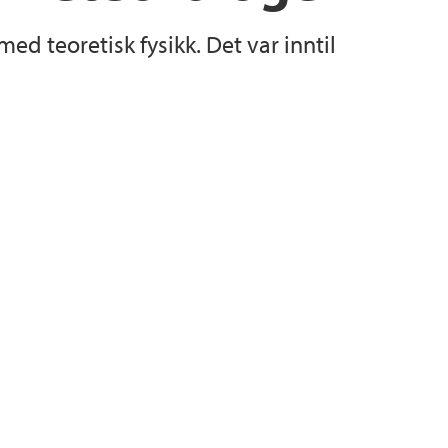
ed teoretisk fysikk. Det var inntil