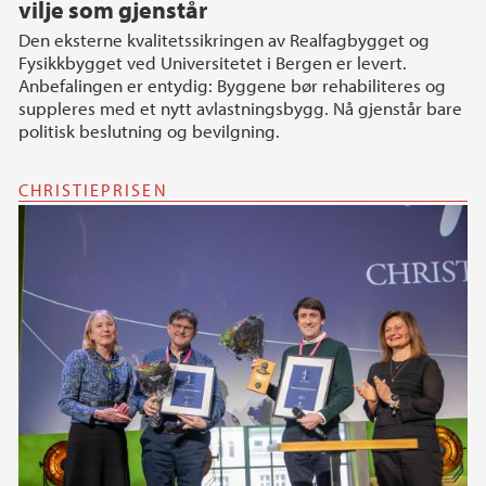
vilje som gjenstår
Den eksterne kvalitetssikringen av Realfagbygget og
Fysikkbygget ved Universitetet i Bergen er levert.
Anbefalingen er entydig: Byggene bør rehabiliteres og
suppleres med et nytt avlastningsbygg. Nå gjenstår bare
politisk beslutning og bevilgning.
CHRISTIEPRISEN