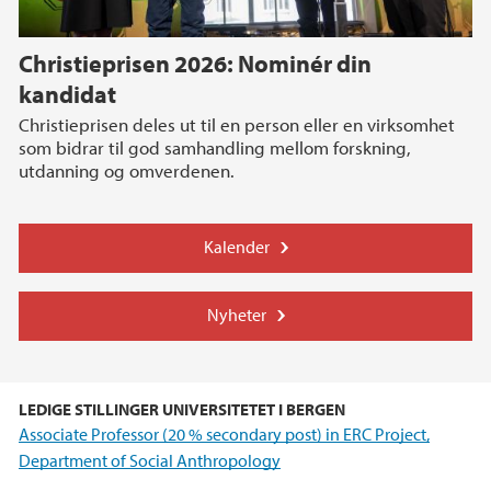
Christieprisen 2026: Nominér din
kandidat
Christieprisen deles ut til en person eller en virksomhet
som bidrar til god samhandling mellom forskning,
utdanning og omverdenen.
Kalender
Nyheter
LEDIGE STILLINGER UNIVERSITETET I BERGEN
Associate Professor (20 % secondary post) in ERC Project,
Department of Social Anthropology