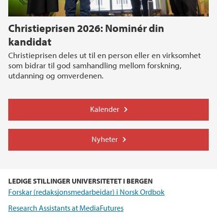
Christieprisen 2026: Nominér din
kandidat
Christieprisen deles ut til en person eller en virksomhet
som bidrar til god samhandling mellom forskning,
utdanning og omverdenen.
Kalender
Nyheter
LEDIGE STILLINGER UNIVERSITETET I BERGEN
Forskar (redaksjonsmedarbeidar) i Norsk Ordbok
Research Assistants at MediaFutures