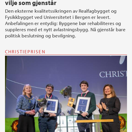
vilje som gjenstår
Den eksterne kvalitetssikringen av Realfagbygget og
Fysikkbygget ved Universitetet i Bergen er levert.
Anbefalingen er entydig: Byggene bør rehabiliteres og
suppleres med et nytt avlastningsbygg. Nå gjenstår bare
politisk beslutning og bevilgning.
CHRISTIEPRISEN