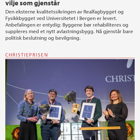
vilje som gjenstår
Den eksterne kvalitetssikringen av Realfagbygget og
Fysikkbygget ved Universitetet i Bergen er levert.
Anbefalingen er entydig: Byggene bør rehabiliteres og
suppleres med et nytt avlastningsbygg. Nå gjenstår bare
politisk beslutning og bevilgning.
CHRISTIEPRISEN