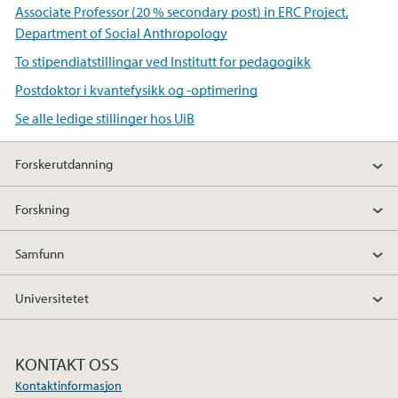
Associate Professor (20 % secondary post) in ERC Project,
Department of Social Anthropology
To stipendiatstillingar ved Institutt for pedagogikk
Postdoktor i kvantefysikk og -optimering
Se alle ledige stillinger hos UiB
Forskerutdanning
Forskning
Samfunn
Universitetet
KONTAKT OSS
Kontaktinformasjon