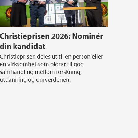
Christieprisen 2026: Nominér
din kandidat
stieprisen deles ut til en person eller
en virksomhet som bidrar til god
samhandling mellom forskning,
utdanning og omverdenen.