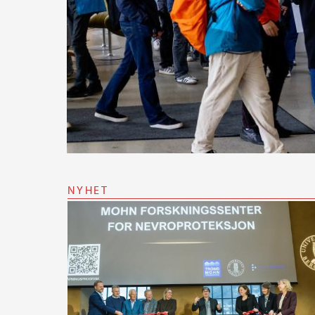
NYHET