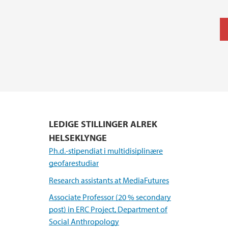
LEDIGE STILLINGER ALREK
HELSEKLYNGE
Ph.d.-stipendiat i multidisiplinære
geofarestudiar
Research assistants at MediaFutures
Associate Professor (20 % secondary
post) in ERC Project, Department of
Social Anthropology