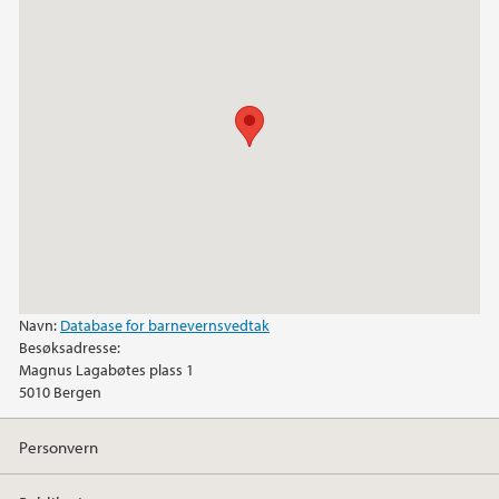
Navn:
Database for barnevernsvedtak
Besøksadresse:
Magnus Lagabøtes plass 1
5010
Bergen
Personvern