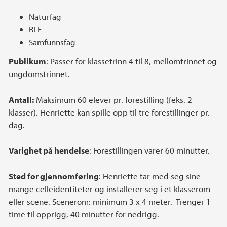
Naturfag
RLE
Samfunnsfag
Publikum
: Passer for klassetrinn 4 til 8, mellomtrinnet og
ungdomstrinnet.
Antall:
Maksimum 60 elever pr. forestilling (feks. 2
klasser). Henriette kan spille opp til tre forestillinger pr.
dag.
Varighet på hendelse
: Forestillingen varer 60 minutter.
Sted for gjennomføring
: Henriette tar med seg sine
mange celleidentiteter og installerer seg i et klasserom
eller scene. Scenerom: minimum 3 x 4 meter. Trenger 1
time til opprigg, 40 minutter for nedrigg.