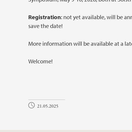
Registration
: not yet available, will be 
save the date!
More information will be available at a lat
Welcome!
21.05.2025