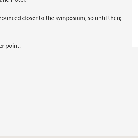
announced closer to the symposium, so until then;
er point.