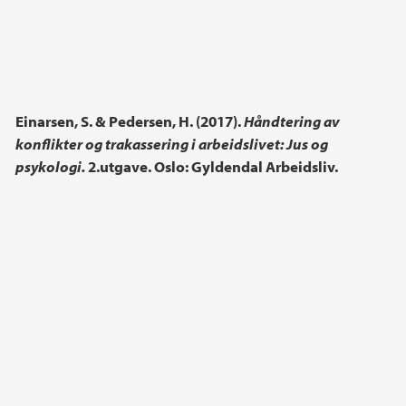
Einarsen, S. & Pedersen, H. (2017).
Håndtering av
konflikter og trakassering i arbeidslivet: Jus og
psykologi.
2.utgave. Oslo: Gyldendal Arbeidsliv.