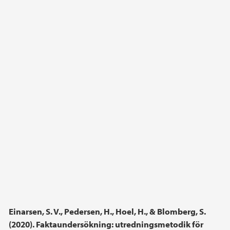
Einarsen, S. V., Pedersen, H., Hoel, H., & Blomberg, S.
(2020). Faktaundersökning: utredningsmetodik för