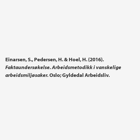
Einarsen, S., Pedersen, H. & Hoel, H. (2016).
Faktaundersøkelse. Arbeidsmetodikk i vanskelige
arbeidsmiljøsaker.
Oslo; Gyldedal Arbeidsliv.