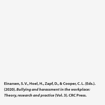
Einarsen, S. V., Hoel, H., Zapf, D., & Cooper, C. L. (Eds.).
(2020).
Bullying and harassment in the workplace:
Theory, research and practice
(Vol. 3). CRC Press.