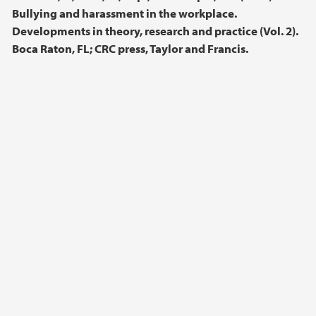
Bullying and harassment in the workplace.
Developments in theory, research and practice (Vol. 2).
Boca Raton, FL; CRC press, Taylor and Francis.