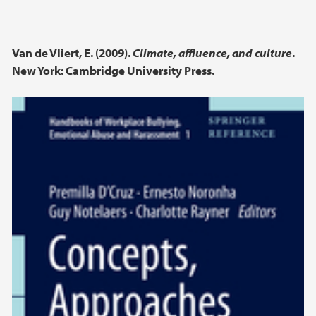
Van de Vliert, E. (2009).
Climate, affluence, and culture
.
New York: Cambridge University Press.