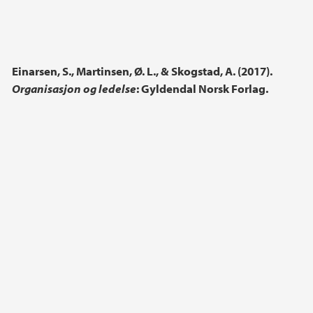
Einarsen, S., Martinsen, Ø. L., & Skogstad, A. (2017).
Organisasjon og ledelse
: Gyldendal Norsk Forlag.