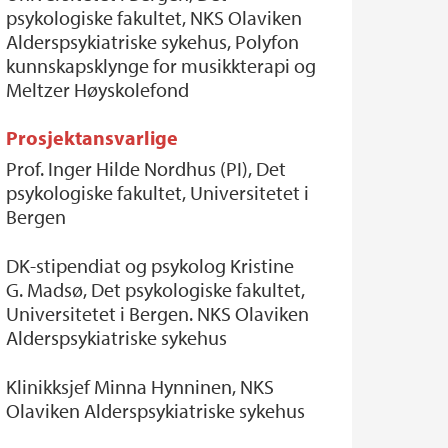
psykologiske fakultet, NKS Olaviken
Alderspsykiatriske sykehus, Polyfon
kunnskapsklynge for musikkterapi og
Meltzer Høyskolefond
Prosjektansvarlige
Prof. Inger Hilde Nordhus (PI), Det
psykologiske fakultet, Universitetet i
Bergen
DK-stipendiat og psykolog Kristine
G. Madsø, Det psykologiske fakultet,
Universitetet i Bergen. NKS Olaviken
Alderspsykiatriske sykehus
Klinikksjef Minna Hynninen, NKS
Olaviken Alderspsykiatriske sykehus