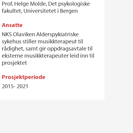
Prof. Helge Molde, Det psykologiske
fakultet, Universitetet i Bergen
Ansatte
NKS Olaviken Alderspykiatriske
sykehus stiller musikkterapeut til
rådighet, samt gir oppdragsavtale til
eksterne musikkterapeuter leid inn til
prosjektet
Prosjektperiode
2015- 2021