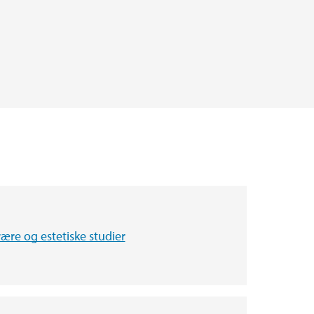
terære og estetiske studier