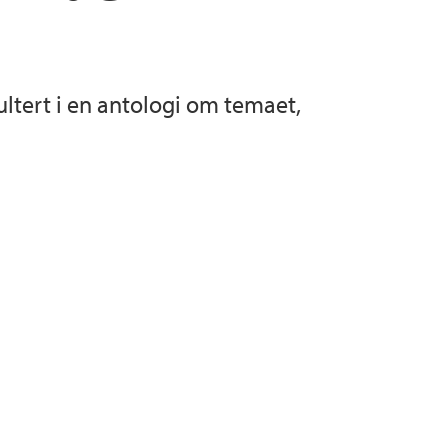
ultert i en antologi om temaet,