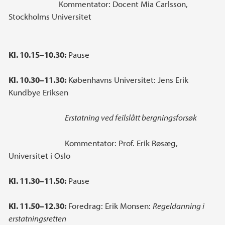
Kommentator: Docent Mia Carlsson,
Stockholms Universitet
Kl. 10.15–10.30:
Pause
Kl. 10.30–11.30:
Københavns Universitet: Jens Erik
Kundbye Eriksen
Erstatning ved feilslått bergningsforsøk
Kommentator: Prof. Erik Røsæg,
Universitet i Oslo
Kl. 11.30–11.50:
Pause
Kl. 11.50–12.30:
Foredrag: Erik Monsen:
Regeldanning i
erstatningsretten