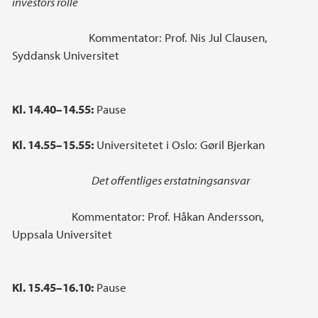
investors rolle
Kommentator: Prof. Nis Jul Clausen,
Syddansk Universitet
Kl. 14.40–14.55:
Pause
Kl. 14.55–15.55:
Universitetet i Oslo: Gøril Bjerkan
Det offentliges erstatningsansvar
Kommentator: Prof. Håkan Andersson,
Uppsala Universitet
Kl. 15.45–16.10:
Pause