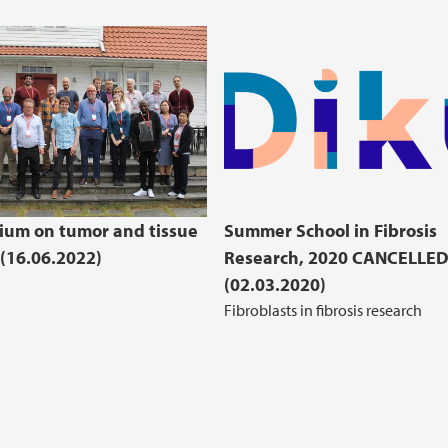
um on tumor and tissue
Summer School in Fibrosis
 (16.06.2022)
Research, 2020 CANCELLED
(02.03.2020)
Fibroblasts in fibrosis research