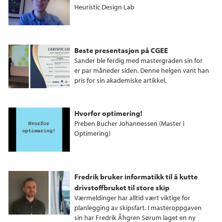
Heuristic Design Lab
Beste presentasjon på CGEE
Sander ble ferdig med mastergraden sin for
er par måneder siden. Denne helgen vant han
pris for sin akademiske artikkel.
Hvorfor optimering!
Preben Bucher Johannessen (Master i
Optimering)
Fredrik bruker informatikk til å kutte
drivstoffbruket til store skip
Værmeldinger har alltid vært viktige for
planlegging av skipsfart. I masteroppgaven
sin har Fredrik Åhgren Sørum laget en ny