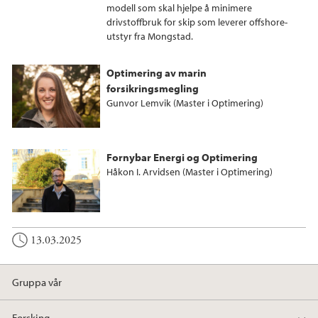
modell som skal hjelpe å minimere
drivstoffbruk for skip som leverer offshore-
utstyr fra Mongstad.
Optimering av marin
forsikringsmegling
Gunvor Lemvik (Master i Optimering)
Fornybar Energi og Optimering
Håkon I. Arvidsen (Master i Optimering)
13.03.2025
Gruppa vår
Forsking