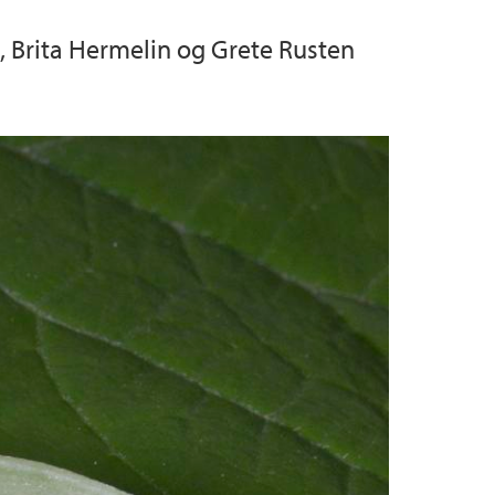
 Brita Hermelin og Grete Rusten