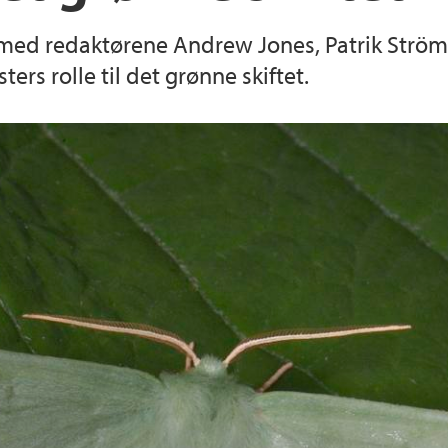
ed redaktørene Andrew Jones, Patrik Ström,
ers rolle til det grønne skiftet.