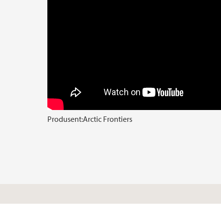
Produsent:
Arctic Frontiers