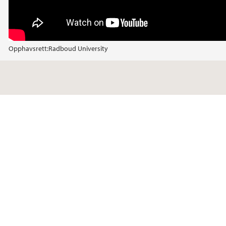
Opphavsrett:
Radboud University