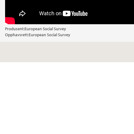
Produsent:
European Social Survey
Opphavsrett:
European Social Survey