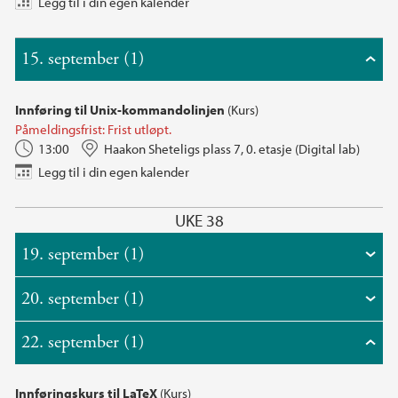
Legg til i din egen kalender
15. september (1)
Innføring til Unix-kommandolinjen
(Kurs)
Påmeldingsfrist: Frist utløpt.
13:00
Haakon Sheteligs plass 7, 0. etasje (Digital lab)
Legg til i din egen kalender
UKE 38
19. september (1)
20. september (1)
22. september (1)
Innføringskurs til LaTeX
(Kurs)