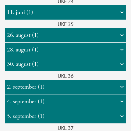
UKE 24
11. juni (1)
UKE 35
26. august (1)
28. august (1)
30. august (1)
UKE 36
2. september (1)
4. september (1)
5. september (1)
UKE 37