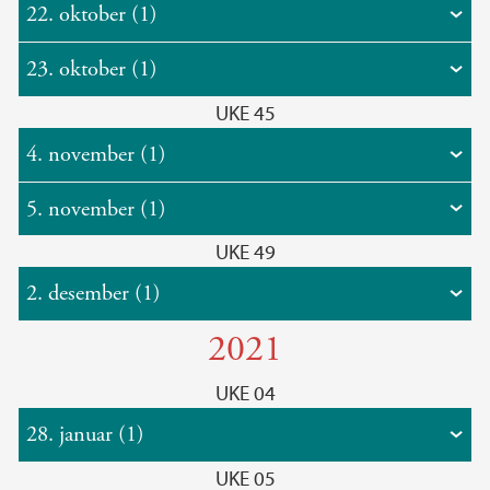
22. oktober (1)
23. oktober (1)
UKE 45
4. november (1)
5. november (1)
UKE 49
2. desember (1)
2021
UKE 04
28. januar (1)
UKE 05