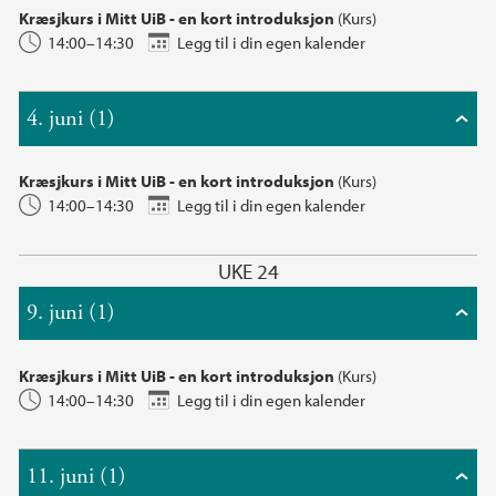
Kræsjkurs i Mitt UiB - en kort introduksjon
(Kurs)
14:00–14:30
Legg til i din egen kalender
4. juni (1)
Kræsjkurs i Mitt UiB - en kort introduksjon
(Kurs)
14:00–14:30
Legg til i din egen kalender
UKE 24
9. juni (1)
Kræsjkurs i Mitt UiB - en kort introduksjon
(Kurs)
14:00–14:30
Legg til i din egen kalender
11. juni (1)