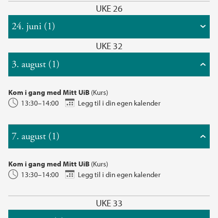
UKE 26
24. juni (1)
UKE 32
3. august (1)
Kom i gang med Mitt UiB
(Kurs)
13:30–14:00
Legg til i din egen kalender
7. august (1)
Kom i gang med Mitt UiB
(Kurs)
13:30–14:00
Legg til i din egen kalender
UKE 33