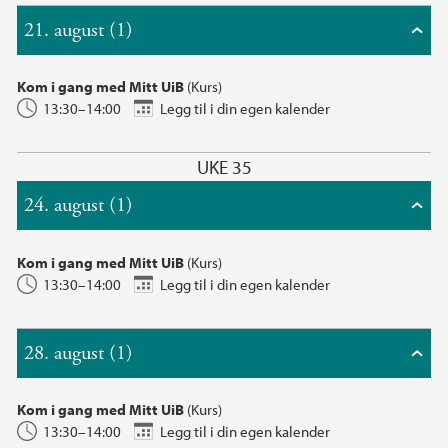
21. august (1)
Kom i gang med Mitt UiB
(Kurs)
13:30–14:00
Legg til i din egen kalender
UKE 35
24. august (1)
Kom i gang med Mitt UiB
(Kurs)
13:30–14:00
Legg til i din egen kalender
28. august (1)
Kom i gang med Mitt UiB
(Kurs)
13:30–14:00
Legg til i din egen kalender