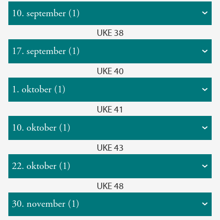
10. september (1)
UKE 38
17. september (1)
UKE 40
1. oktober (1)
UKE 41
10. oktober (1)
UKE 43
22. oktober (1)
UKE 48
30. november (1)