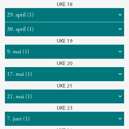
UKE 18
29. april (1)
30. april (1)
UKE 19
9. mai (1)
UKE 20
17. mai (1)
UKE 21
21. mai (1)
UKE 23
7. juni (1)