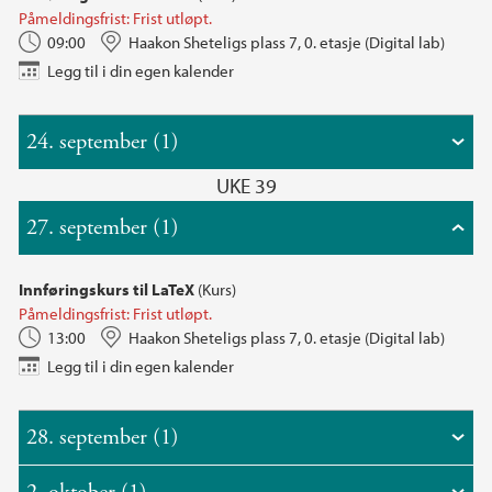
Påmeldingsfrist: Frist utløpt.
09:00
Haakon Sheteligs plass 7, 0. etasje (Digital lab)
Legg til i din egen kalender
24. september (1)
UKE 39
27. september (1)
Innføringskurs til LaTeX
(Kurs)
Påmeldingsfrist: Frist utløpt.
13:00
Haakon Sheteligs plass 7, 0. etasje (Digital lab)
Legg til i din egen kalender
28. september (1)