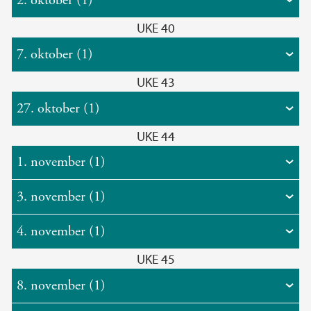
2. oktober (1)
UKE 40
7. oktober (1)
UKE 43
27. oktober (1)
UKE 44
1. november (1)
3. november (1)
4. november (1)
UKE 45
8. november (1)