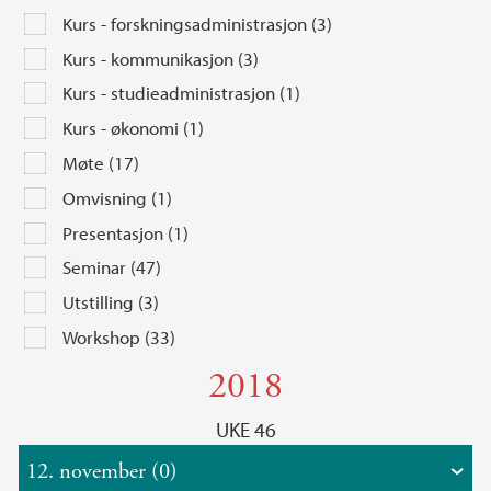
Kurs - forskningsadministrasjon (3)
Kurs - kommunikasjon (3)
Kurs - studieadministrasjon (1)
Kurs - økonomi (1)
Møte (17)
Omvisning (1)
Presentasjon (1)
Seminar (47)
Utstilling (3)
Workshop (33)
2018
UKE 46
12. november (0)