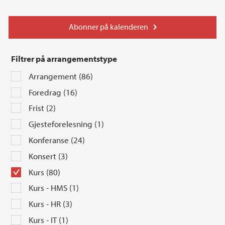
Abonner på kalenderen
Filtrer på arrangementstype
Arrangement (86)
Foredrag (16)
Frist (2)
Gjesteforelesning (1)
Konferanse (24)
Konsert (3)
Kurs (80)
Kurs - HMS (1)
Kurs - HR (3)
Kurs - IT (1)