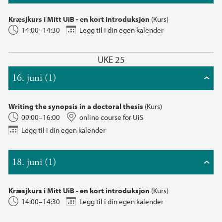
Kræsjkurs i Mitt UiB - en kort introduksjon
(Kurs)
14:00–14:30
Legg til i din egen kalender
UKE 25
16. juni (1)
Writing the synopsis in a doctoral thesis
(Kurs)
09:00–16:00
online course for UiS
Legg til i din egen kalender
18. juni (1)
Kræsjkurs i Mitt UiB - en kort introduksjon
(Kurs)
14:00–14:30
Legg til i din egen kalender