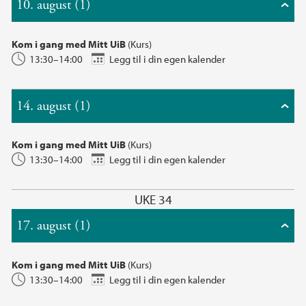
10. august (1)
Kom i gang med Mitt UiB
(Kurs)
13:30–14:00
Legg til i din egen kalender
14. august (1)
Kom i gang med Mitt UiB
(Kurs)
13:30–14:00
Legg til i din egen kalender
UKE 34
17. august (1)
Kom i gang med Mitt UiB
(Kurs)
13:30–14:00
Legg til i din egen kalender