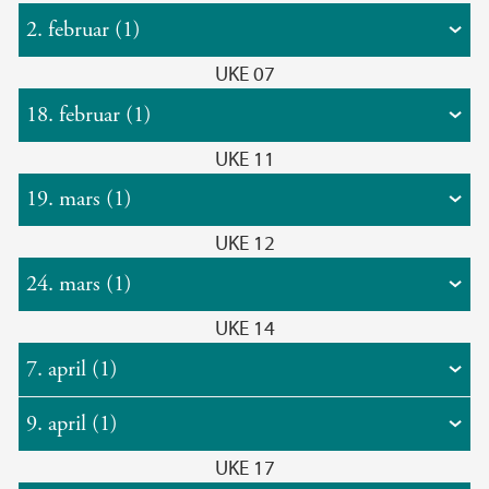
2. februar (1)
UKE 07
18. februar (1)
UKE 11
19. mars (1)
UKE 12
24. mars (1)
UKE 14
7. april (1)
9. april (1)
UKE 17