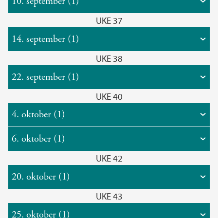
10. september (1)
UKE 37
14. september (1)
UKE 38
22. september (1)
UKE 40
4. oktober (1)
6. oktober (1)
UKE 42
20. oktober (1)
UKE 43
25. oktober (1)