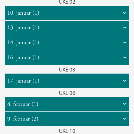
UKE 02
10. januar (1)
13. januar (1)
14. januar (1)
16. januar (1)
UKE 03
17. januar (1)
UKE 06
8. februar (1)
9. februar (2)
UKE 10