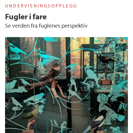
UNDERVISNINGSOPPLEGG
Fugler i fare
Se verden fra fuglenes perspektiv