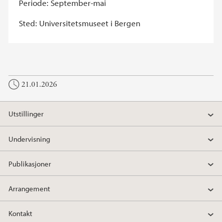
Periode: September-mai
Sted: Universitetsmuseet i Bergen
21.01.2026
Utstillinger
Undervisning
Publikasjoner
Arrangement
Kontakt