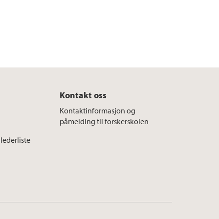
Kontakt oss
Kontaktinformasjon og
påmelding til forskerskolen
lederliste