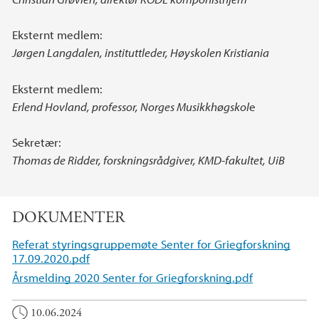
Eksternt medlem:
Jørgen Langdalen, instituttleder, Høyskolen Kristiania
Eksternt medlem:
Erlend Hovland, professor, Norges Musikkhøgskol
e
Sekretær:
Thomas de Ridder, forskningsrådgiver, KMD-fakultet, UiB
DOKUMENTER
Referat styringsgruppemøte Senter for Griegforskning
17.09.2020.pdf
Årsmelding 2020 Senter for Griegforskning.pdf
10.06.2024