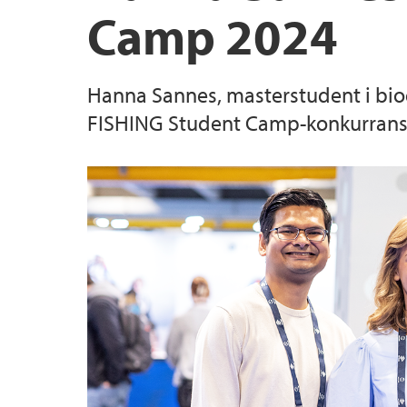
Camp 2024
Hanna Sannes, masterstudent i bio
FISHING Student Camp-konkurransen