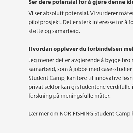
Ser dere potensial for å gjøre denne id
Vi ser absolutt potensial. Vi vurderer måt
pilotprosjekt. Det er sterk interesse for å 
støtte og samarbeid.
Hvordan opplever du forbindelsen mel
Jeg mener det er avgjørende å bygge bro 
samarbeid, som å jobbe med case-studier f
Student Camp, kan føre til innovative lø
privat sektor kan gi studentene verdifulle 
forskning på meningsfulle måter.
Lær mer om NOR-FISHING Student Camp 