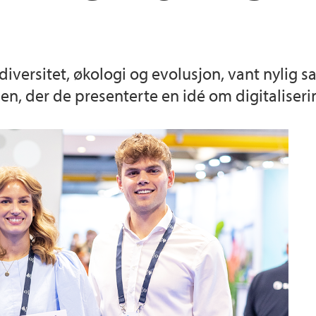
diversitet, økologi og evolusjon, vant nylig
, der de presenterte en idé om digitaliserin