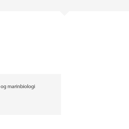
- og marinbiologi