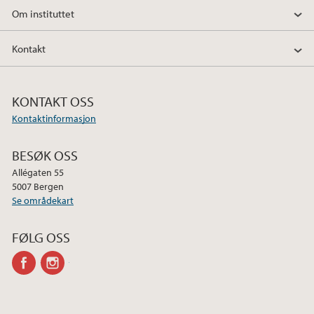
Om instituttet
Kontakt
KONTAKT OSS
Kontaktinformasjon
BESØK OSS
Allégaten 55
5007 Bergen
Se områdekart
FØLG OSS
facebook
instagram