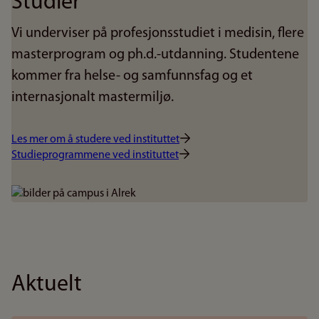
Studier
Vi underviser på profesjonsstudiet i medisin, flere
masterprogram og ph.d.-utdanning. Studentene
kommer fra helse- og samfunnsfag og et
internasjonalt mastermiljø.
Les mer om å studere ved instituttet
Studieprogrammene ved instituttet
Bilde
Aktuelt