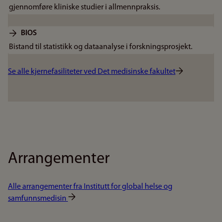
gjennomføre kliniske studier i allmennpraksis.
BIOS
Bistand til statistikk og dataanalyse i forskningsprosjekt.
Se alle kjernefasiliteter ved Det medisinske fakultet
Arrangementer
Alle arrangementer fra Institutt for global helse og
samfunnsmedisin