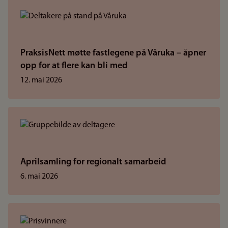
PraksisNett møtte fastlegene på Våruka – åpner
opp for at flere kan bli med
12. mai 2026
Aprilsamling for regionalt samarbeid
6. mai 2026