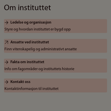
Om instituttet
Ledelse og organisasjon
Styre og hvordan instituttet er bygd opp
Ansatte ved instituttet
Finn vitenskapelig og administrativt ansatte
Fakta om instituttet
Info om fagområder og instituttets historie
Kontakt oss
Kontaktinformasjon til instituttet