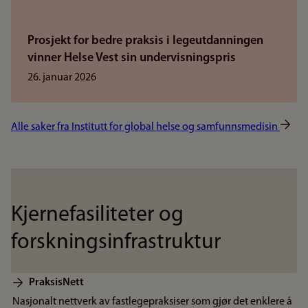
Prosjekt for bedre praksis i legeutdanningen
vinner Helse Vest sin undervisningspris
26. januar 2026
Alle saker fra Institutt for global helse og samfunnsmedisin
Kjernefasiliteter og
forskningsinfrastruktur
PraksisNett
Nasjonalt nettverk av fastlegepraksiser som gjør det enklere å