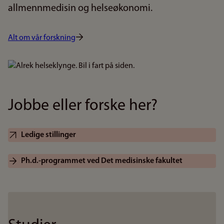
allmennmedisin og helseøkonomi.
Alt om vår forskning
Bilde
Jobbe eller forske her?
Ledige stillinger
Ph.d.-programmet ved Det medisinske fakultet