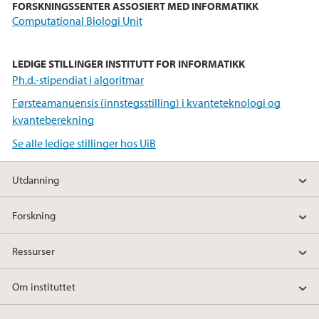
FORSKNINGSSENTER ASSOSIERT MED INFORMATIKK
Computational Biologi Unit
LEDIGE STILLINGER INSTITUTT FOR INFORMATIKK
Ph.d.-stipendiat i algoritmar
Førsteamanuensis (innstegsstilling) i kvanteteknologi og
kvanteberekning
Se alle ledige stillinger hos UiB
Utdanning
Forskning
Ressurser
Om instituttet