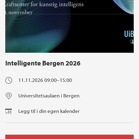
Intelligente Bergen 2026
11.11.2026
09:00–15:00
Universitetsaulaen i Bergen
Legg til i din egen kalender