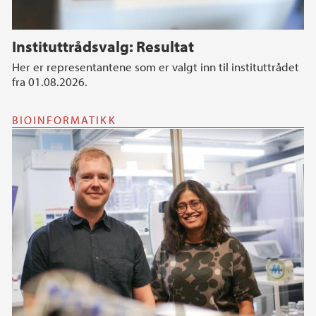
Instituttrådsvalg: Resultat
Her er representantene som er valgt inn til instituttrådet
fra 01.08.2026.
BIOINFORMATIKK