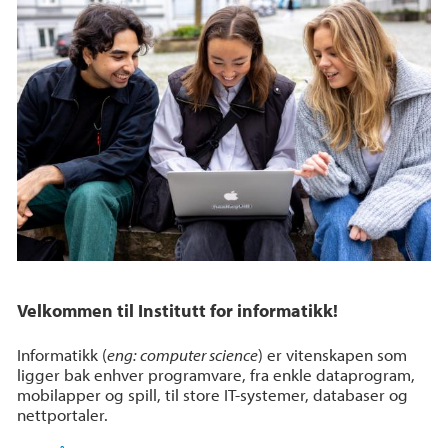
Velkommen til Institutt for informatikk!
Informatikk (
eng: computer science
) er vitenskapen som
ligger bak enhver programvare, fra enkle dataprogram,
mobilapper og spill, til store IT-systemer, databaser og
nettportaler.