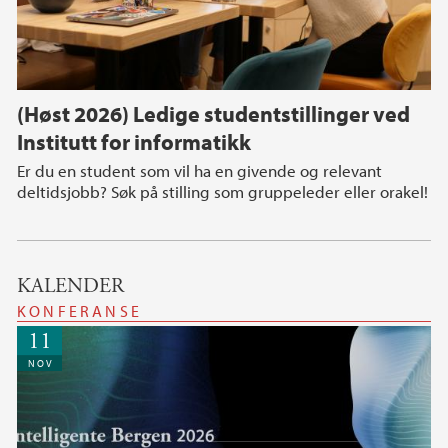
(Høst 2026) Ledige studentstillinger ved
Institutt for informatikk
Er du en student som vil ha en givende og relevant
deltidsjobb? Søk på stilling som gruppeleder eller orakel!
KALENDER
KONFERANSE
11
NOV