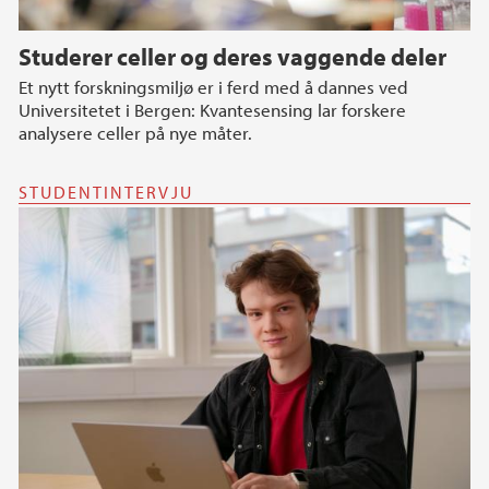
Studerer celler og deres vaggende deler
Et nytt forskningsmiljø er i ferd med å dannes ved
Universitetet i Bergen: Kvantesensing lar forskere
analysere celler på nye måter.
STUDENTINTERVJU