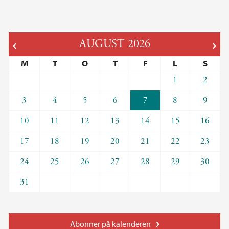
AUGUST
2026
M
T
O
T
F
L
S
1
2
3
4
5
6
7
8
9
10
11
12
13
14
15
16
17
18
19
20
21
22
23
24
25
26
27
28
29
30
31
Abonner på kalenderen