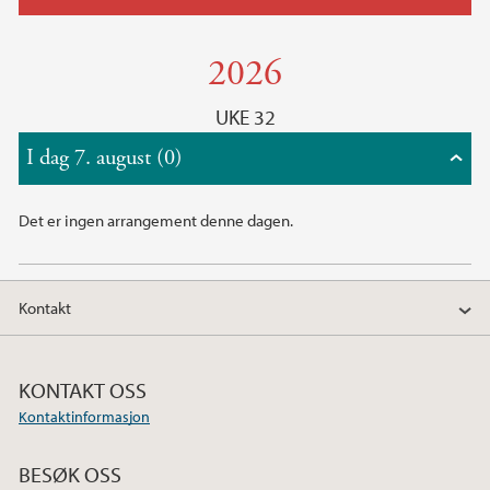
2026
UKE 32
I dag 7. august (0)
Det er ingen arrangement denne dagen.
Kontakt
KONTAKT OSS
Kontaktinformasjon
BESØK OSS