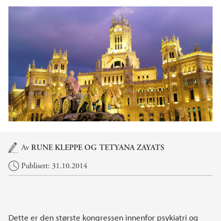
Hovedinnhold
Av
RUNE KLEPPE OG
TETYANA ZAYATS
Publisert: 31.10.2014
Dette er den største kongressen innenfor psykiatri og