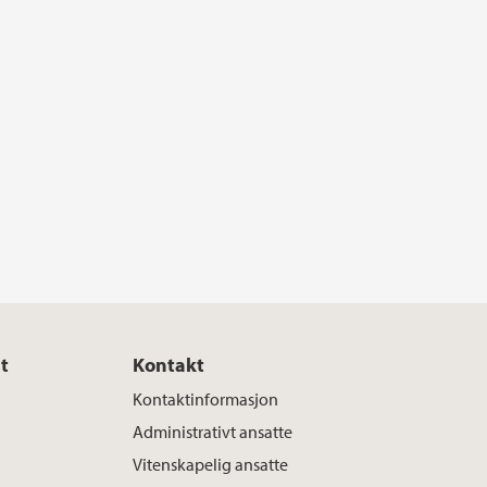
t
Kontakt
Kontaktinformasjon
Administrativt ansatte
Vitenskapelig ansatte