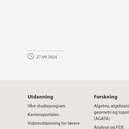
27.09.2024
Utdanning
Forskning
Våre studieprogram
Algebra, algebrais
geometri og topol
Karriereportalen
(AGATA)
Videreutdanning for lærere
Analyse og PDE