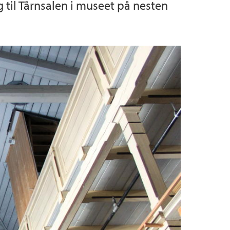
 til Tårnsalen i museet på nesten