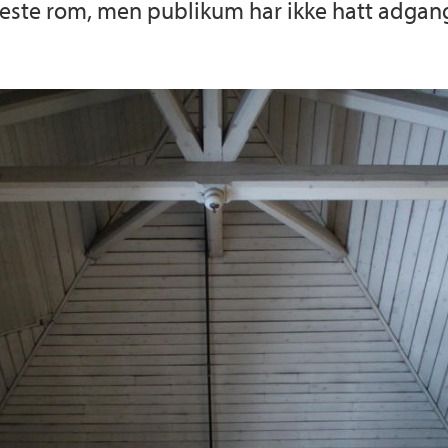
kreste rom, men publikum har ikke hatt adgang