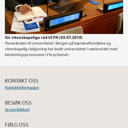
Gir vitenskapelige råd til FN (03.07.2019)
Pionerånden til Universitetet i Bergen på bærekraftsmålene og
vitenskapelig rådgivning har brakt universitetet i nærkontakt med
beslutningsprosessene i FN-systemet.
KONTAKT OSS
Kontaktinformasjon
BESØK OSS
Se områdekart
FØLG OSS