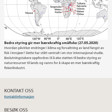
Bedre styring gir mer bærekraftig småfiske (27.05.2020)
Hvordan påvirker endringer i klima og forvaltning av land fangst av
fisk i innsjøer? Dette har stått sentralt i en stor internasjonal studie.
Beslutningstakere oppfordres til å øke støtten til bedre styring av
naturressurser til lands og vanns for å skape en mer bærekraftig
fiskeriindustri.
KONTAKT OSS
Kontaktinformasjon
BESØK OSS