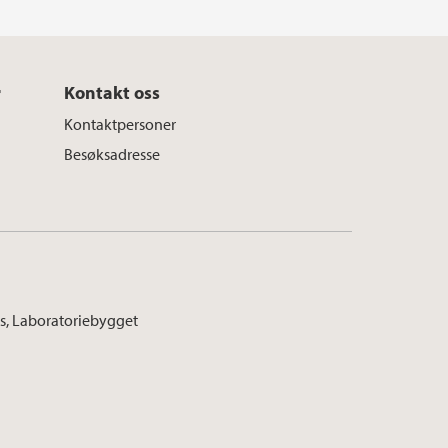
r
Kontakt oss
Kontaktpersoner
Besøksadresse
s, Laboratoriebygget