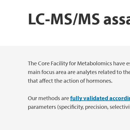
LC-MS/MS ass
The Core Facility for Metabolomics have e
Hovedinnhold
main focus area are analytes related to 
that affect the action of hormones.
Our methods are
fully validated accord
parameters (specificity, precision, selectivit