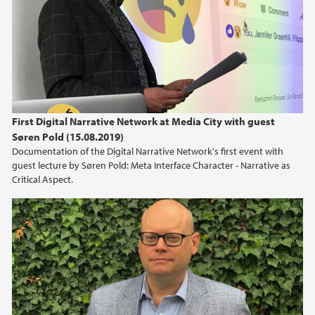
First Digital Narrative Network at Media City with guest
Søren Pold (15.08.2019)
Documentation of the Digital Narrative Network's first event with
guest lecture by Søren Pold: Meta Interface Character - Narrative as
Critical Aspect.