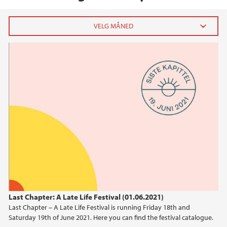
2022
februar (1)
2021
2020
2019
2018
Last Chapter: A Late Life Festival (01.06.2021)
2017
Last Chapter – A Late Life Festival is running Friday 18th and
Saturday 19th of June 2021. Here you can find the festival catalogue.