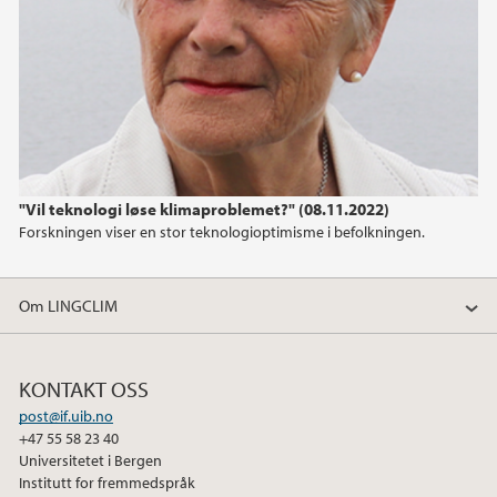
"Vil teknologi løse klimaproblemet?" (08.11.2022)
Forskningen viser en stor teknologioptimisme i befolkningen.
Om LINGCLIM
KONTAKT OSS
post@if.uib.no
+47 55 58 23 40
Universitetet i Bergen
Institutt for fremmedspråk