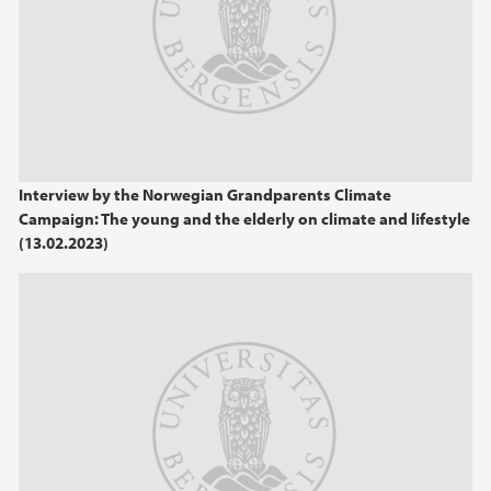
2015
2014
Interview by the Norwegian Grandparents Climate
Campaign: The young and the elderly on climate and lifestyle
(13.02.2023)