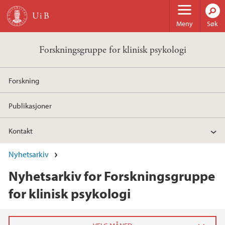
Hopp til hovedinnhold
Meny
Søk
Forskningsgruppe for klinisk psykologi
Forskning
Publikasjoner
Kontakt
Nyhetsarkiv
Nyhetsarkiv for Forskningsgruppe
for klinisk psykologi