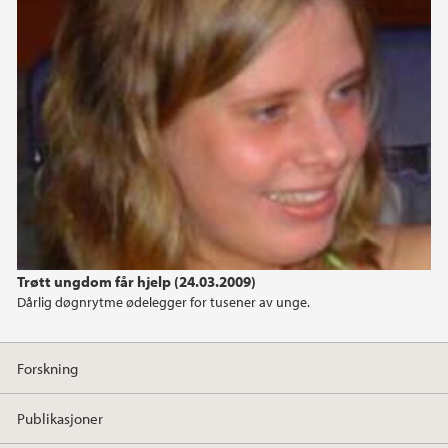
Trøtt ungdom får hjelp (24.03.2009)
Dårlig døgnrytme ødelegger for tusener av unge.
Forskning
Publikasjoner