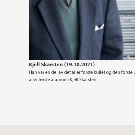
Kjell Skarsten (19.10.2021)
Han var en del av det aller første kullet og den først
aller første alumner: Kjell Skarsten.