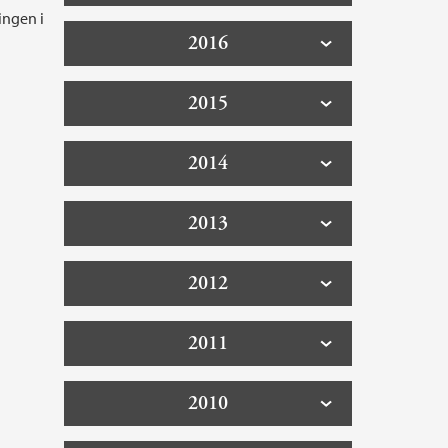
ingen i
2016
2015
2014
2013
2012
2011
2010