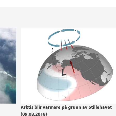
Arktis blir varmere på grunn av Stillehavet
(09.08.2018)