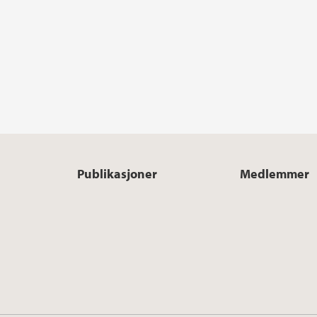
Publikasjoner
Medlemmer