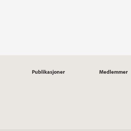
Publikasjoner
Medlemmer