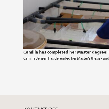
Camilla has completed her Master degree! 
Camilla Jensen has defended her Master's thesis - and