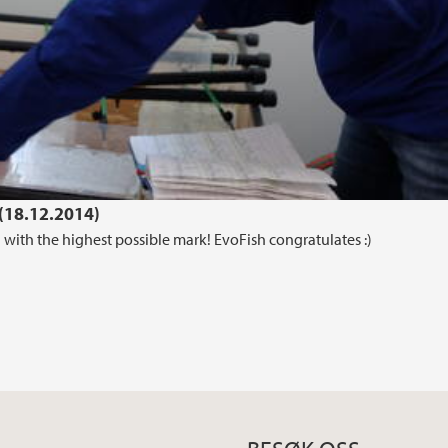
(18.12.2014)
 with the highest possible mark! EvoFish congratulates :)