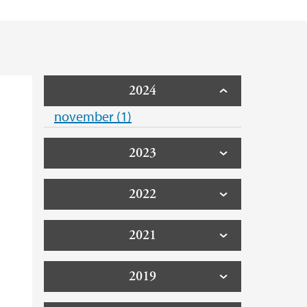
2024
november (1)
2023
2022
2021
2019