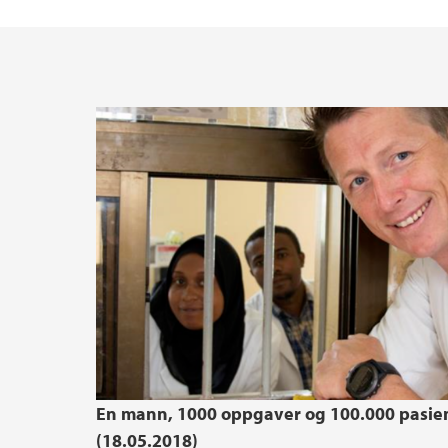
En mann, 1000 oppgaver og 100.000 pasie
(18.05.2018)