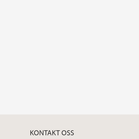
KONTAKT OSS