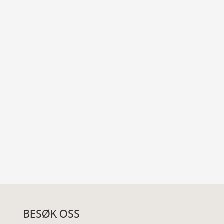
BESØK OSS