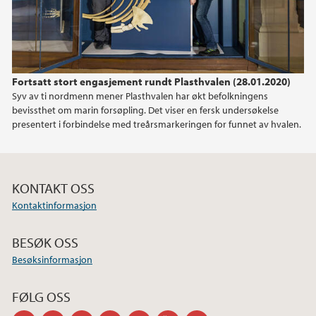
Fortsatt stort engasjement rundt Plasthvalen (28.01.2020)
Syv av ti nordmenn mener Plasthvalen har økt befolkningens
bevissthet om marin forsøpling. Det viser en fersk undersøkelse
presentert i forbindelse med treårsmarkeringen for funnet av hvalen.
KONTAKT OSS
Kontaktinformasjon
BESØK OSS
Besøksinformasjon
FØLG OSS