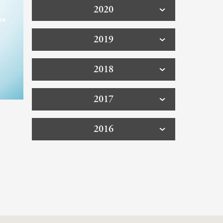
2020
2019
2018
2017
2016