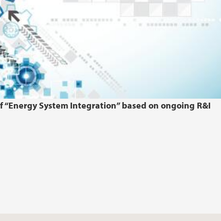
f “Energy System Integration” based on ongoing R&I