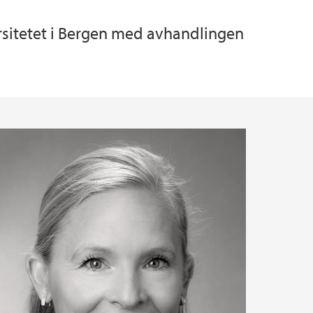
rsitetet i Bergen med avhandlingen