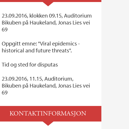
23.09.2016, klokken 09.15, Auditorium
Bikuben på Haukeland, Jonas Lies vei
69
Oppgitt emne: "Viral epidemics -
historical and future threats".
Tid og sted for disputas
23.09.2016, 11.15, Auditorium,
Bikuben på Haukeland, Jonas Lies vei
69
KONTAKTINFORMASJON