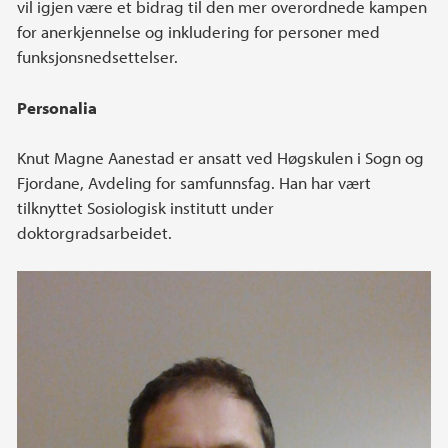
vil igjen være et bidrag til den mer overordnede kampen
for anerkjennelse og inkludering for personer med
funksjonsnedsettelser.
Personalia
Knut Magne Aanestad er ansatt ved Høgskulen i Sogn og
Fjordane, Avdeling for samfunnsfag. Han har vært
tilknyttet Sosiologisk institutt under
doktorgradsarbeidet.